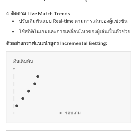
ติดตาม Live Match Trends
ปรับเดิมพันแบบ Real-time ตามการเล่นของผู้แข่งขัน
ใช้สถิติในเกมและการเคลื่อนไหวของผู้เล่นเป็นตัวช่วย
ตัวอย่างกราฟแนะนำสูตร Incremental Betting:
เงินเดิมพัน

↑

|       ●

|      ●

|    ●

|  ●

|●
