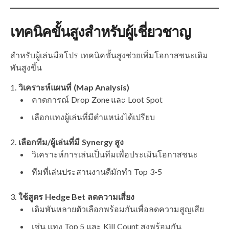
เทคนิคขั้นสูงสำหรับผู้เชี่ยวชาญ
สำหรับผู้เล่นมือโปร เทคนิคขั้นสูงช่วยเพิ่มโอกาสชนะเดิม
พันสูงขึ้น
วิเคราะห์แผนที่ (Map Analysis)
คาดการณ์ Drop Zone และ Loot Spot
เลือกแทงผู้เล่นที่มีตำแหน่งได้เปรียบ
เลือกทีม/ผู้เล่นที่มี Synergy สูง
วิเคราะห์การเล่นเป็นทีมเพื่อประเมินโอกาสชนะ
ทีมที่เล่นประสานงานดีมักทำ Top 3-5
ใช้สูตร Hedge Bet ลดความเสี่ยง
เดิมพันหลายตัวเลือกพร้อมกันเพื่อลดความสูญเสีย
เช่น แทง Top 5 และ Kill Count สูงพร้อมกัน