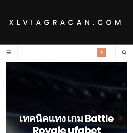
XLVIAGRACAN.COM
เทคนิคแทง เกม Battle
Royale ufabet