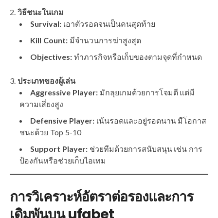
วิธีชนะในเกม
Survival:
เอาตัวรอดจนเป็นคนสุดท้าย
Kill Count:
มีจำนวนการฆ่าสูงสุด
Objectives:
ทำภารกิจหรือเก็บของตามจุดที่กำหนด
ประเภทของผู้เล่น
Aggressive Player:
มักลุยเกมด้วยการโจมตี แต่มี
ความเสี่ยงสูง
Defensive Player:
เน้นรอดและอยู่รอดนาน มีโอกาส
ชนะด้วย Top 5-10
Support Player:
ช่วยทีมด้วยการสนับสนุน เช่น การ
ป้องกันหรือช่วยเก็บไอเทม
การวิเคราะห์อัตราต่อรองและการ
เดิมพันบน ufabet