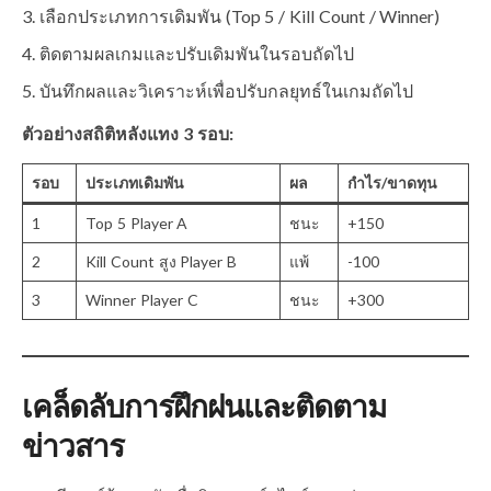
เลือกประเภทการเดิมพัน (Top 5 / Kill Count / Winner)
ติดตามผลเกมและปรับเดิมพันในรอบถัดไป
บันทึกผลและวิเคราะห์เพื่อปรับกลยุทธ์ในเกมถัดไป
ตัวอย่างสถิติหลังแทง 3 รอบ:
รอบ
ประเภทเดิมพัน
ผล
กำไร/ขาดทุน
1
Top 5 Player A
ชนะ
+150
2
Kill Count สูง Player B
แพ้
-100
3
Winner Player C
ชนะ
+300
เคล็ดลับการฝึกฝนและติดตาม
ข่าวสาร