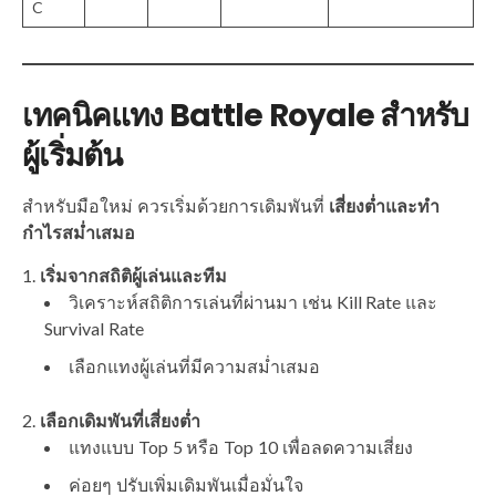
C
เทคนิคแทง Battle Royale สำหรับ
ผู้เริ่มต้น
สำหรับมือใหม่ ควรเริ่มด้วยการเดิมพันที่
เสี่ยงต่ำและทำ
กำไรสม่ำเสมอ
เริ่มจากสถิติผู้เล่นและทีม
วิเคราะห์สถิติการเล่นที่ผ่านมา เช่น Kill Rate และ
Survival Rate
เลือกแทงผู้เล่นที่มีความสม่ำเสมอ
เลือกเดิมพันที่เสี่ยงต่ำ
แทงแบบ Top 5 หรือ Top 10 เพื่อลดความเสี่ยง
ค่อยๆ ปรับเพิ่มเดิมพันเมื่อมั่นใจ