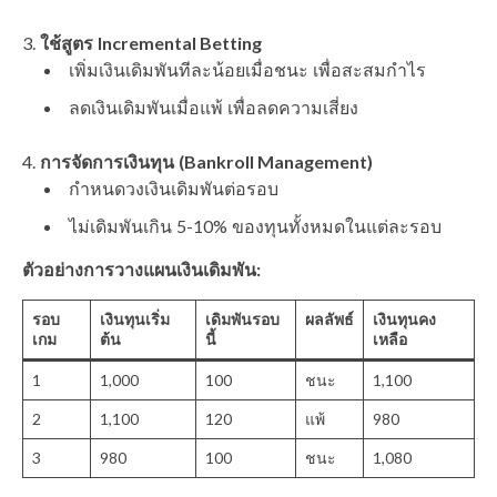
ใช้สูตร Incremental Betting
เพิ่มเงินเดิมพันทีละน้อยเมื่อชนะ เพื่อสะสมกำไร
ลดเงินเดิมพันเมื่อแพ้ เพื่อลดความเสี่ยง
การจัดการเงินทุน (Bankroll Management)
กำหนดวงเงินเดิมพันต่อรอบ
ไม่เดิมพันเกิน 5-10% ของทุนทั้งหมดในแต่ละรอบ
ตัวอย่างการวางแผนเงินเดิมพัน:
รอบ
เงินทุนเริ่ม
เดิมพันรอบ
ผลลัพธ์
เงินทุนคง
เกม
ต้น
นี้
เหลือ
1
1,000
100
ชนะ
1,100
2
1,100
120
แพ้
980
3
980
100
ชนะ
1,080