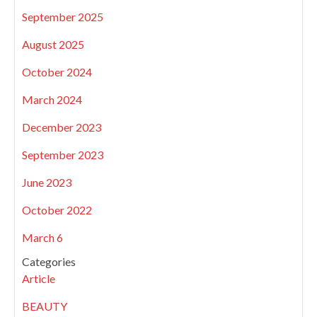
September 2025
August 2025
October 2024
March 2024
December 2023
September 2023
June 2023
October 2022
March 6
Categories
Article
BEAUTY