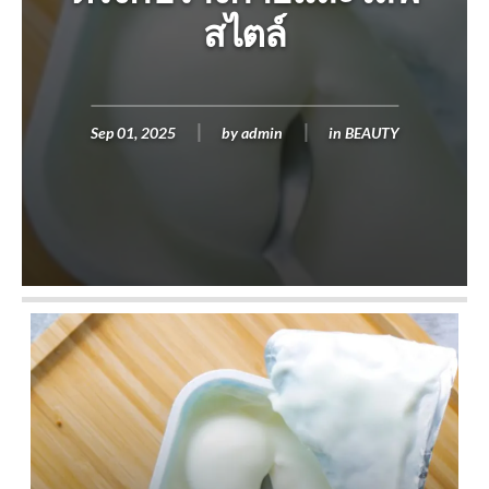
สไตล์
Sep 01, 2025
by
admin
in
BEAUTY