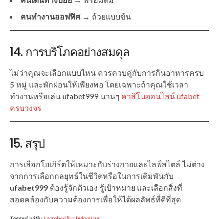
คนทำงานออฟฟิศ
→ ถ้วยแบบข้น
14. การบริโภคอย่างสมดุล
ไม่ว่าคุณจะเลือกแบบไหน ควรควบคู่กับการกินอาหารครบ
5 หมู่ และพักผ่อนให้เพียงพอ โดยเฉพาะถ้าคุณใช้เวลา
ทำงานหรือเล่น ufabet999 นานๆ
คาสิโนออนไลน์ ufabet
ครบวงจร
15. สรุป
การเลือกโยเกิร์ตให้เหมาะกับร่างกายและไลฟ์สไตล์ ไม่ต่าง
จากการเลือกกลยุทธ์ในชีวิตหรือในการเดิมพันกับ
ufabet999
ต้องรู้จักตัวเอง รู้เป้าหมาย และเลือกสิ่งที่
สอดคล้องกับความต้องการเพื่อให้ได้ผลลัพธ์ที่ดีที่สุด
Tagged with:
Lactobacillus bulgaricus