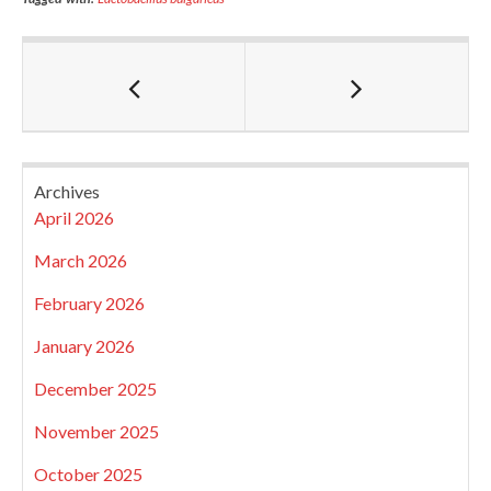
Archives
April 2026
March 2026
February 2026
January 2026
December 2025
November 2025
October 2025