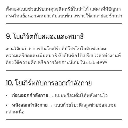
ทั้งสองแบบช่วยปรับสมดุลจุลินทรีย์ในลำไส้ แต่คนที่มีปัญหา
กรดไหลย้อนอาจเหมาะกับแบบข้น เพราะใช้เวลาย่อยช้ากว่า
9. โยเกิร์ตกับสมองและสมาธิ
งานวิจัยพบว่าการกินโยเกิร์ตที่มีโปรไบโอติกช่วยลด
ความเครียดและเพิ่มสมาธิ ซึ่งเป็นข้อได้เปรียบเวลาทำงานที่
ต้องใช้ความคิด หรือการวิเคราะห์เกมใน ufabet999
10. โยเกิร์ตกับการออกกำลังกาย
ก่อนออกกำลังกาย
→ แบบพร้อมดื่มให้พลังงานไว
หลังออกกำลังกาย
→ แบบถ้วยโปรตีนสูงช่วยซ่อมแซม
กล้ามเนื้อ