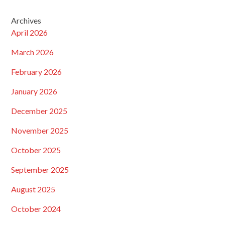
Archives
April 2026
March 2026
February 2026
January 2026
December 2025
November 2025
October 2025
September 2025
August 2025
October 2024