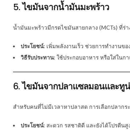
5.
ไขมันจากน้ำมันมะพร้าว
น้ำมันมะพร้าวมีกรดไขมันสายกลาง (MCTs) ที่ร่
ประโยชน์:
เพิ่มพลังงานเร็ว ช่วยการทำงานของ
วิธีรับประทาน:
ใช้ประกอบอาหาร หรือใส่ในกาแ
6.
ไขมันจากปลาแซลมอนและทูน่า
สำหรับคนที่ไม่มีเวลาหาปลาสด การเลือกปลากระป๋อง
ประโยชน์:
สะดวก รสชาติดี และยังได้โปรตีนสู