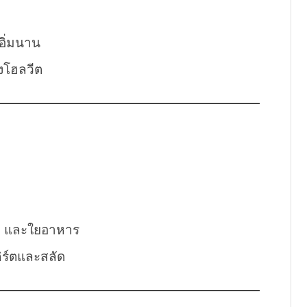
อิ่มนาน
งโฮลวีต
-3 และใยอาหาร
ิร์ตและสลัด