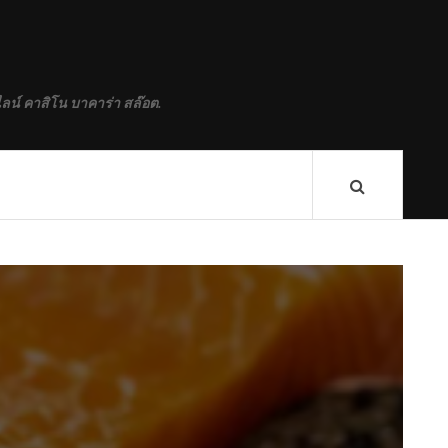
ลน์ คาสิโน บาคาร่า สล๊อต.