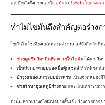
คุณมีพลังทั้งกายและใจ
สมัคร ufabet เว็บตรง เล่
ทำไมไขมันถึงสำคัญต่อร่างก
ไขมันไม่ใช่เพียงแค่แหล่งพลังงาน แต่ยังมีหน้าที่ห
ช่วยดูดซึมวิตามินที่ละลายในไขมัน
ได้แก่ วิตา
เป็นส่วนประกอบของเยื่อหุ้มเซลล์
ทำให้เซลล์แข
บำรุงสมองและระบบประสาท
เนื่องจากสมองมี
ช่วยรักษาอุณหภูมิร่างกาย
และเป็นเกราะป้องก
ดังนั้น หากเรางดไขมันอย่างสิ้นเชิง ร่างกายอ