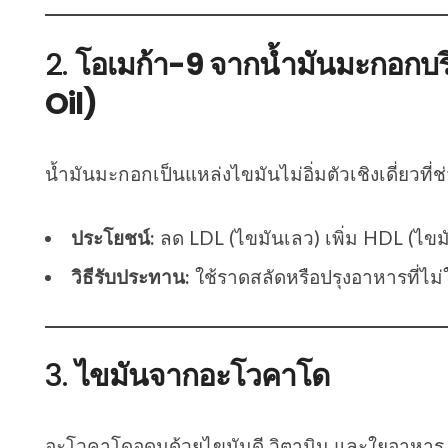
2.
โอเมก้า-9 จากน้ำมันมะกอกบริส
Oil)
น้ำมันมะกอกเป็นแหล่งไขมันไม่อิ่มตัวเชิงเดี่ยวท
ประโยชน์:
ลด LDL (ไขมันเลว) เพิ่ม HDL (ไขมั
วิธีรับประทาน:
ใช้ราดสลัดหรือปรุงอาหารที่ไม่
3.
ไขมันจากอะโวคาโด
อะโวคาโดอุดมด้วยไขมันดี วิตามิน และใยอาหาร