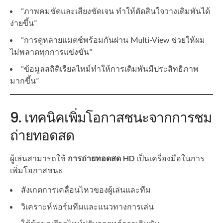
“ภาพคมชัดและเสียงชัดเจน ทำให้ตัดสินใจวางเดิมพันได้
ง่ายขึ้น”
“การดูหลายแมตช์พร้อมกันผ่าน Multi-View ช่วยให้ผม
ไม่พลาดทุกการแข่งขัน”
“ข้อมูลสถิติเรียลไทม์ทำให้การเดิมพันมีประสิทธิภาพ
มากขึ้น”
9. เทคนิคเพิ่มโอกาสชนะจากการชม
ถ่ายทอดสด
ผู้เล่นสามารถใช้
การถ่ายทอดสด HD
เป็นเครื่องมือในการ
เพิ่มโอกาสชนะ
สังเกตการเคลื่อนไหวของผู้เล่นและทีม
วิเคราะห์ฟอร์มทีมและแนวทางการเล่น