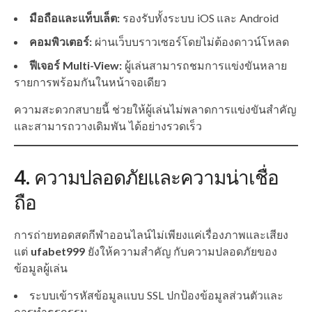
มือถือและแท็บเล็ต:
รองรับทั้งระบบ iOS และ Android
คอมพิวเตอร์:
ผ่านเว็บบราวเซอร์โดยไม่ต้องดาวน์โหลด
ฟีเจอร์ Multi-View:
ผู้เล่นสามารถชมการแข่งขันหลาย
รายการพร้อมกันในหน้าจอเดียว
ความสะดวกสบายนี้ ช่วยให้ผู้เล่นไม่พลาดการแข่งขันสำคัญ
และสามารถวางเดิมพัน ได้อย่างรวดเร็ว
4. ความปลอดภัยและความน่าเชื่อ
ถือ
การถ่ายทอดสดกีฬาออนไลน์ไม่เพียงแค่เรื่องภาพและเสียง
แต่
ufabet999
ยังให้ความสำคัญ กับความปลอดภัยของ
ข้อมูลผู้เล่น
ระบบเข้ารหัสข้อมูลแบบ SSL ปกป้องข้อมูลส่วนตัวและ
การทำธุรกรรม