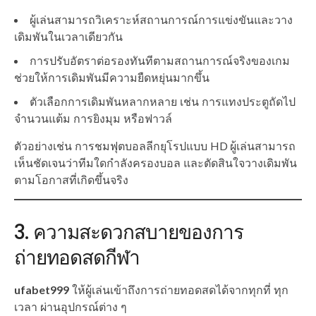
ผู้เล่นสามารถวิเคราะห์สถานการณ์การแข่งขันและวาง
เดิมพันในเวลาเดียวกัน
การปรับอัตราต่อรองทันทีตามสถานการณ์จริงของเกม
ช่วยให้การเดิมพันมีความยืดหยุ่นมากขึ้น
ตัวเลือกการเดิมพันหลากหลาย เช่น การแทงประตูถัดไป
จำนวนแต้ม การยิงมุม หรือฟาวล์
ตัวอย่างเช่น การชมฟุตบอลลีกยุโรปแบบ HD ผู้เล่นสามารถ
เห็นชัดเจนว่าทีมใดกำลังครองบอล และตัดสินใจวางเดิมพัน
ตามโอกาสที่เกิดขึ้นจริง
3. ความสะดวกสบายของการ
ถ่ายทอดสดกีฬา
ufabet999
ให้ผู้เล่นเข้าถึงการถ่ายทอดสดได้จากทุกที่ ทุก
เวลา ผ่านอุปกรณ์ต่าง ๆ