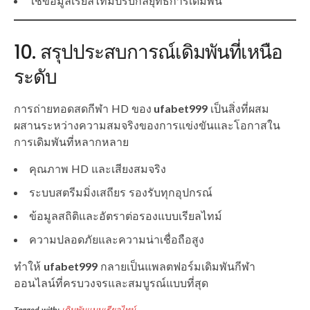
ใช้ข้อมูลเรียลไทม์ปรับกลยุทธ์การเดิมพัน
10. สรุปประสบการณ์เดิมพันที่เหนือ
ระดับ
การถ่ายทอดสดกีฬา HD ของ
ufabet999
เป็นสิ่งที่ผสม
ผสานระหว่างความสมจริงของการแข่งขันและโอกาสใน
การเดิมพันที่หลากหลาย
คุณภาพ HD และเสียงสมจริง
ระบบสตรีมมิ่งเสถียร รองรับทุกอุปกรณ์
ข้อมูลสถิติและอัตราต่อรองแบบเรียลไทม์
ความปลอดภัยและความน่าเชื่อถือสูง
ทำให้
ufabet999
กลายเป็นแพลตฟอร์มเดิมพันกีฬา
ออนไลน์ที่ครบวงจรและสมบูรณ์แบบที่สุด
Tagged with:
เดิมพันแบบเรียลไทม์