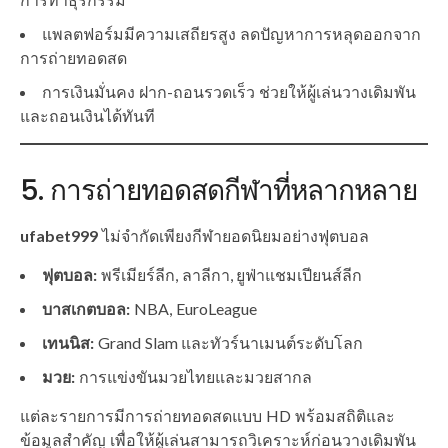
แพลตฟอร์มมีความเสถียรสูง ลดปัญหาการหลุดออกจาก
การถ่ายทอดสด
การเงินมั่นคง ฝาก-ถอนรวดเร็ว ช่วยให้ผู้เล่นวางเดิมพัน
และถอนเงินได้ทันที
5. การถ่ายทอดสดกีฬาที่หลากหลาย
ufabet999
ไม่จำกัดเพียงกีฬายอดนิยมอย่างฟุตบอล
ฟุตบอล:
พรีเมียร์ลีก, ลาลีกา, ยูฟ่าแชมเปียนส์ลีก
บาสเกตบอล:
NBA, EuroLeague
เทนนิส:
Grand Slam และทัวร์นาเมนต์ระดับโลก
มวย:
การแข่งขันมวยไทยและมวยสากล
แต่ละรายการมีการถ่ายทอดสดแบบ HD พร้อมสถิติและ
ข้อมูลสำคัญ เพื่อให้ผู้เล่นสามารถวิเคราะห์ก่อนวางเดิมพัน