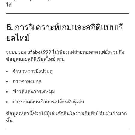
ได้
6. การวิเคราะห์เกมและสถิติแบบเรี
ยลไทม์
ระบบของ
ufabet999
ไม่เพียงแค่ถ่ายทอดสด แต่ยังรวมถึง
ข้อมูลและสถิติเรียลไทม์
เช่น
จำนวนการยิงประตู
การครองบอล
ฟาวล์และการเตะมุม
การบาดเจ็บหรือการเปลี่ยนตัวผู้เล่น
ข้อมูลเหล่านี้ช่วยให้ผู้เล่นตัดสินใจวางเดิมพันได้แม่นยำมาก
ขึ้น