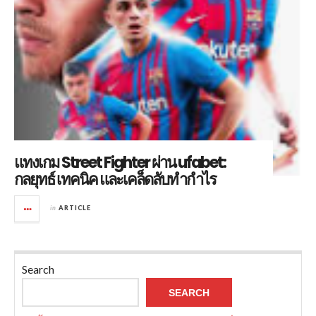
แทงเกม Street Fighter ผ่าน ufabet:
กลยุทธ์ เทคนิค และเคล็ดลับทำกำไร
in
ARTICLE
Search
SEARCH