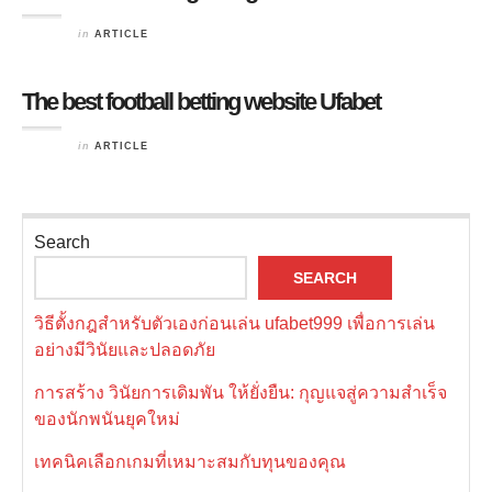
in
ARTICLE
The best football betting website Ufabet
in
ARTICLE
Search
SEARCH
วิธีตั้งกฎสำหรับตัวเองก่อนเล่น ufabet999 เพื่อการเล่น
อย่างมีวินัยและปลอดภัย
การสร้าง วินัยการเดิมพัน ให้ยั่งยืน: กุญแจสู่ความสำเร็จ
ของนักพนันยุคใหม่
เทคนิคเลือกเกมที่เหมาะสมกับทุนของคุณ