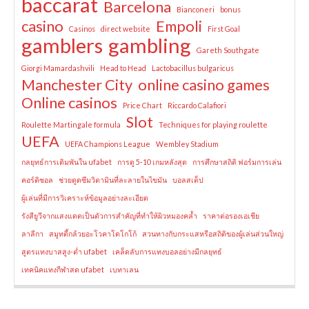
baccarat
Barcelona
Bianconeri
bonus
casino
Empoli
Casinos
direct website
First Goal
gamblers
gambling
Gareth Southgate
Giorgi Mamardashvili
Head to Head
Lactobacillus bulgaricus
Manchester City
online casino games
Online casinos
Price Chart
Riccardo Calafiori
Slot
Roulette Martingale formula
Techniques for playing roulette
UEFA
UEFA Champions League
Wembley Stadium
กลยุทธ์การเดิมพันใน ufabet
การดู 5-10 เกมหลังสุด
การศึกษาสถิติ ฟอร์มการเล่น
คอร์ติซอล
ช่วยดูดซึมวิตามินที่ละลายในไขมัน
บอลสเต็ป
ผู้เล่นที่มีการวิเคราะห์ข้อมูลอย่างละเอียด
รังสียูวีจากแสงแดดเป็นตัวการสำคัญที่ทำให้ผิวหมองคล้ำ
ราคาต่อรองเอเชีย
ลาลีกา
สมูทตี้กล้วยอะโวคาโดโกโก้
สวนทางกับกระแสหรือสถิติของผู้เล่นส่วนใหญ่
สูตรแทงบาสสูง-ต่ำ ufabet
เคล็ดลับการแทงบอลอย่างมีกลยุทธ์
เทคนิคแทงกีฬาสด ufabet
เบทาเลน