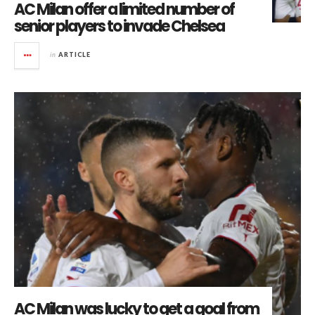
AC Milan offer a limited number of
senior players to invade Chelsea
in
ARTICLE
AC Milan was lucky to get a goal from