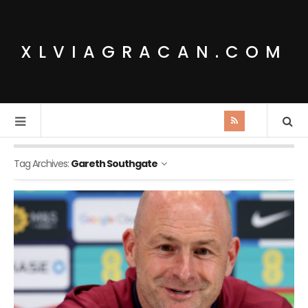
XLVIAGRACAN.COM
Tag Archives:
Gareth Southgate