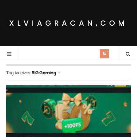
XLVIAGRACAN.COM
Tag Archives:
BIG Gaming