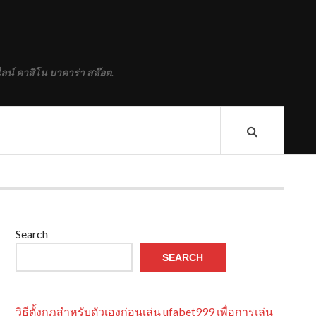
ลน์ คาสิโน บาคาร่า สล๊อต.
Search
SEARCH
วิธีตั้งกฎสำหรับตัวเองก่อนเล่น ufabet999 เพื่อการเล่น