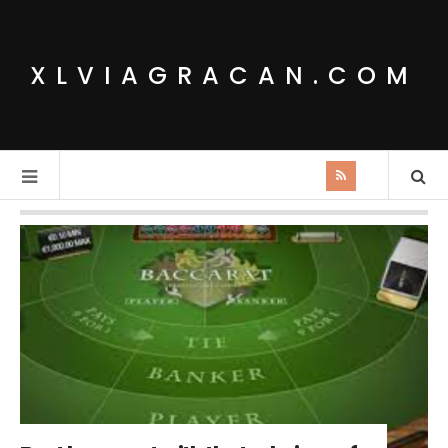
XLVIAGRACAN.COM