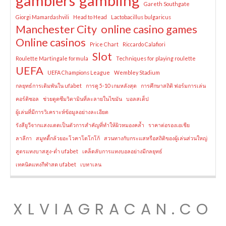
gamblers
gambling
Gareth Southgate
Giorgi Mamardashvili
Head to Head
Lactobacillus bulgaricus
Manchester City
online casino games
Online casinos
Price Chart
Riccardo Calafiori
Slot
Roulette Martingale formula
Techniques for playing roulette
UEFA
UEFA Champions League
Wembley Stadium
กลยุทธ์การเดิมพันใน ufabet
การดู 5-10 เกมหลังสุด
การศึกษาสถิติ ฟอร์มการเล่น
คอร์ติซอล
ช่วยดูดซึมวิตามินที่ละลายในไขมัน
บอลสเต็ป
ผู้เล่นที่มีการวิเคราะห์ข้อมูลอย่างละเอียด
รังสียูวีจากแสงแดดเป็นตัวการสำคัญที่ทำให้ผิวหมองคล้ำ
ราคาต่อรองเอเชีย
ลาลีกา
สมูทตี้กล้วยอะโวคาโดโกโก้
สวนทางกับกระแสหรือสถิติของผู้เล่นส่วนใหญ่
สูตรแทงบาสสูง-ต่ำ ufabet
เคล็ดลับการแทงบอลอย่างมีกลยุทธ์
เทคนิคแทงกีฬาสด ufabet
เบทาเลน
XLVIAGRACAN.CO