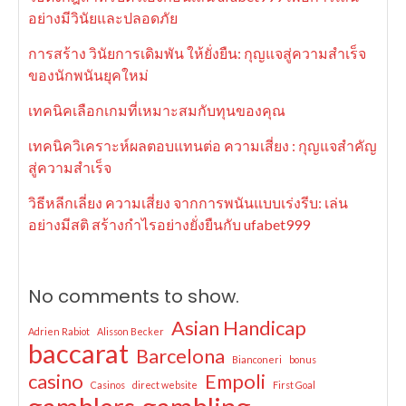
อย่างมีวินัยและปลอดภัย
การสร้าง วินัยการเดิมพัน ให้ยั่งยืน: กุญแจสู่ความสำเร็จ
ของนักพนันยุคใหม่
เทคนิคเลือกเกมที่เหมาะสมกับทุนของคุณ
เทคนิควิเคราะห์ผลตอบแทนต่อ ความเสี่ยง : กุญแจสำคัญ
สู่ความสำเร็จ
วิธีหลีกเลี่ยง ความเสี่ยง จากการพนันแบบเร่งรีบ: เล่น
อย่างมีสติ สร้างกำไรอย่างยั่งยืนกับ ufabet999
No comments to show.
Asian Handicap
Adrien Rabiot
Alisson Becker
baccarat
Barcelona
Bianconeri
bonus
casino
Empoli
Casinos
direct website
First Goal