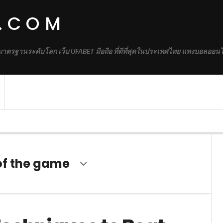
.COM
้มาตรฐานระดับโลก เว็บ UFABET มือถือ ที่ดีที่สุดในประเทศไทย แทงบอลออนไ
of the game