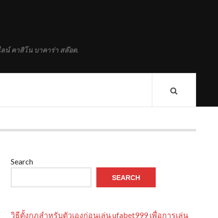
ลน์ คาสิโน บาคาร่า สล๊อต.
Search
SEARCH
วิธีตั้งกฎสำหรับตัวเองก่อนเล่น ufabet999 เพื่อการเล่น