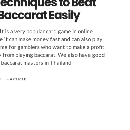
Techniques to Beat
Baccarat Easily
It is a very popular card game in online
e it can make money fast and can also play
me for gamblers who want to make a profit
 from playing baccarat. We also have good
 baccarat masters in Thailand
3
in
ARTICLE